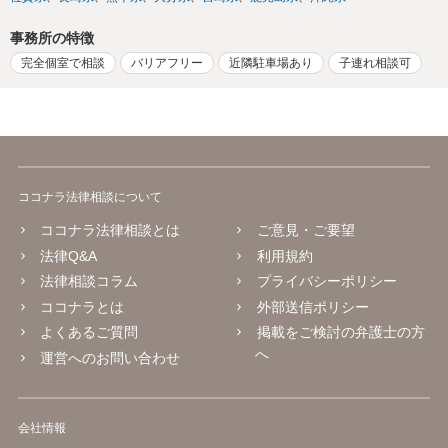
事務所の特徴
完全個室で相談
バリアフリー
近隣駐車場あり
子連れ相談可
ココナラ法律相談について
ココナラ法律相談とは
ご意見・ご要望
法律Q&A
利用規約
法律相談コラム
プライバシーポリシー
ココナラとは
外部送信ポリシー
よくあるご質問
掲載をご検討の弁護士の方
へ
運営へのお問い合わせ
会社情報