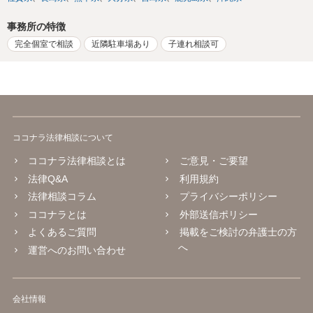
事務所の特徴
完全個室で相談
近隣駐車場あり
子連れ相談可
ココナラ法律相談について
ココナラ法律相談とは
ご意見・ご要望
法律Q&A
利用規約
法律相談コラム
プライバシーポリシー
ココナラとは
外部送信ポリシー
よくあるご質問
掲載をご検討の弁護士の方
へ
運営へのお問い合わせ
会社情報