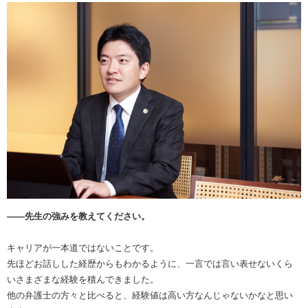
――先生の強みを教えてください。
キャリアが一本道ではないことです。
先ほどお話しした経歴からもわかるように、一言では言い表せないくら
いさまざまな経験を積んできました。
他の弁護士の方々と比べると、経験値は高い方なんじゃないかなと思い