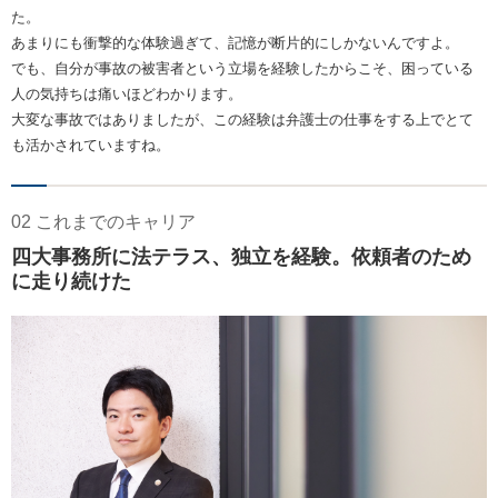
た。
あまりにも衝撃的な体験過ぎて、記憶が断片的にしかないんですよ。
でも、自分が事故の被害者という立場を経験したからこそ、困っている
人の気持ちは痛いほどわかります。
大変な事故ではありましたが、この経験は弁護士の仕事をする上でとて
も活かされていますね。
02 これまでのキャリア
四大事務所に法テラス、独立を経験。依頼者のため
に走り続けた