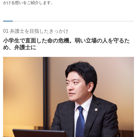
かける想いをご紹介します。
01 弁護士を目指したきっかけ
小学生で直面した命の危機。弱い立場の人を守るた
め、弁護士に