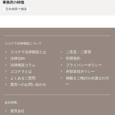
事務所の特徴
完全個室で相談
ココナラ法律相談について
ココナラ法律相談とは
ご意見・ご要望
法律Q&A
利用規約
法律相談コラム
プライバシーポリシー
ココナラとは
外部送信ポリシー
よくあるご質問
掲載をご検討の弁護士の方
へ
運営へのお問い合わせ
会社情報
運営会社