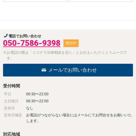
電話でお問い合わせ
050-7586-9398
受付中
※お電話の際は「ココナラ法律相談を見た」とお伝えいただくとスムーズで
す。
メールでお問い合わせ
受付時間
平日
06:30〜22:00
土日祝日
06:30〜22:00
定休日
なし
定休日補足
お電話がつながらない場合にはメールにてお問合せをお願いいた
します。
対応地域