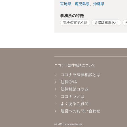
宮崎県
鹿児島県
沖縄県
事務所の特徴
完全個室で相談
近隣駐車場あり
ココナラ法律相談について
ココナラ法律相談とは
法律Q&A
法律相談コラム
ココナラとは
よくあるご質問
運営へのお問い合わせ
© 2016 coconala Inc.