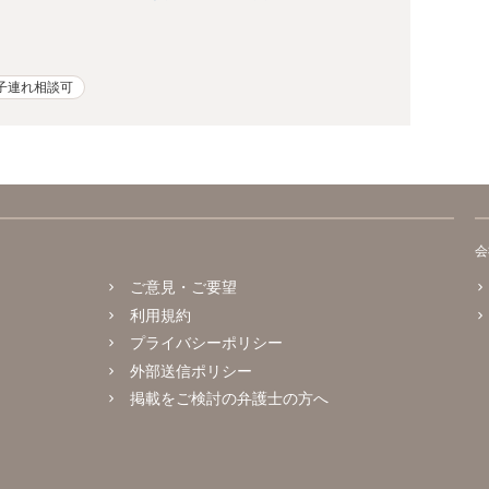
子連れ相談可
会
ご意見・ご要望
利用規約
プライバシーポリシー
外部送信ポリシー
掲載をご検討の弁護士の方へ