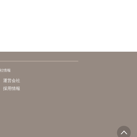
社情報
運営会社
採用情報