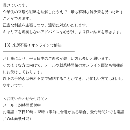
長けています。
企業側の立場や戦略を理解したうえで、最も有利な解決策を見つけ出す
ことができます。
正当な利益を主張しつつ、適切に対処いたします。
キャリアを邪魔しないアドバイスを心がけ、より良い結果を導きます。
【3】来所不要！オンラインで解決
━━━━━━━━━━━━━━━━━━━
お仕事により、平日日中のご面談が難しい方も多いと思います。
そのような方に向けて、メールや就業時間後のオンライン面談も積極的
にお受けしております。
以下の手続きは来所不要で完結することができ、お忙しい方でも利用し
やすいです。
＜お問い合わせ受付時間＞
メール：24時間受付中
お電話：平日10時～18時（事前に合意がある場合、受付時間外でも電話
／Web面談可能）