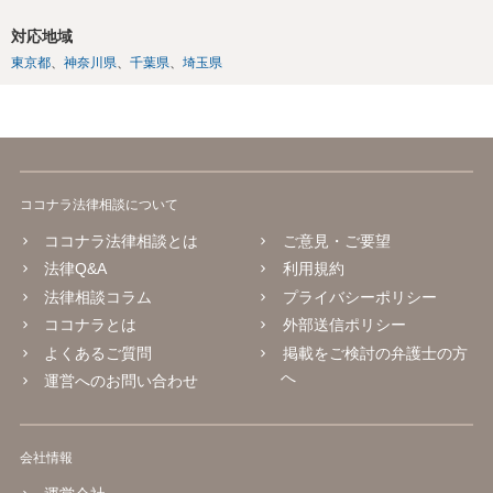
対応地域
東京都
神奈川県
千葉県
埼玉県
ココナラ法律相談について
ココナラ法律相談とは
ご意見・ご要望
法律Q&A
利用規約
法律相談コラム
プライバシーポリシー
ココナラとは
外部送信ポリシー
よくあるご質問
掲載をご検討の弁護士の方
へ
運営へのお問い合わせ
会社情報