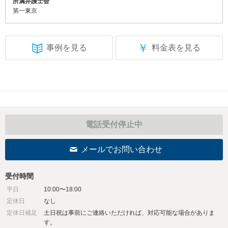
所属弁護士会
第一東京
￥
事例を見る
料金表を見る
電話受付停止中
メールでお問い合わせ
受付時間
平日
10:00〜18:00
定休日
なし
定休日補足
土日祝は事前にご連絡いただければ、対応可能な場合がありま
す。