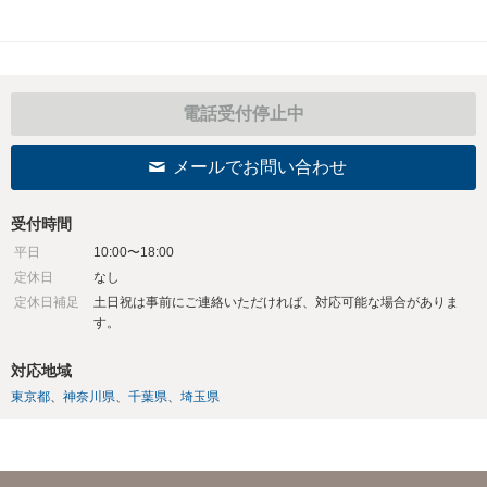
電話受付停止中
メールでお問い合わせ
受付時間
平日
10:00〜18:00
定休日
なし
定休日補足
土日祝は事前にご連絡いただければ、対応可能な場合がありま
す。
対応地域
東京都
神奈川県
千葉県
埼玉県