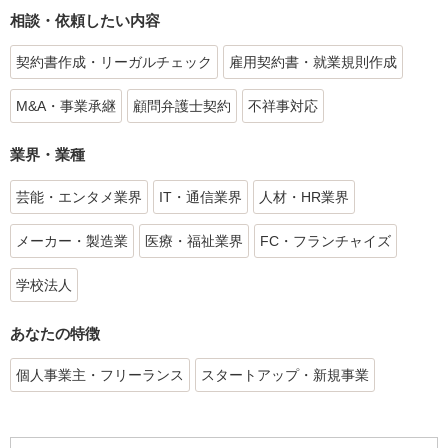
相談・依頼したい内容
契約書作成・リーガルチェック
雇用契約書・就業規則作成
M&A・事業承継
顧問弁護士契約
不祥事対応
業界・業種
芸能・エンタメ業界
IT・通信業界
人材・HR業界
メーカー・製造業
医療・福祉業界
FC・フランチャイズ
学校法人
あなたの特徴
個人事業主・フリーランス
スタートアップ・新規事業