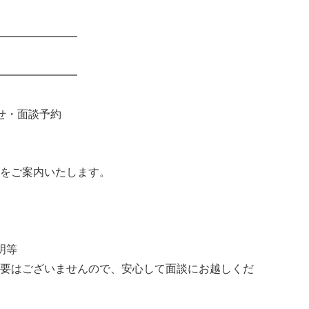
━━━━━━━
━━━━━━━
せ・面談予約
をご案内いたします。
明等
要はございませんので、安心して面談にお越しくだ