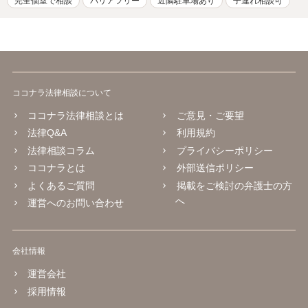
完全個室で相談
バリアフリー
近隣駐車場あり
子連れ相談可
ココナラ法律相談について
ココナラ法律相談とは
ご意見・ご要望
法律Q&A
利用規約
法律相談コラム
プライバシーポリシー
ココナラとは
外部送信ポリシー
よくあるご質問
掲載をご検討の弁護士の方
へ
運営へのお問い合わせ
会社情報
運営会社
採用情報