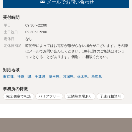
メールでお問い合わせ
受付時間
平日
09:30〜22:00
土日祝日
09:30〜15:00
定休日
なし
定休日補足
時間帯によってはお電話が繋がらない場合がございます。その際
はメールでお問い合わせください。18時以降のご相談はオンラ
インとなることがあります。個別にご相談ください。
対応地域
東京都
神奈川県
千葉県
埼玉県
茨城県
栃木県
群馬県
事務所の特徴
完全個室で相談
バリアフリー
近隣駐車場あり
子連れ相談可