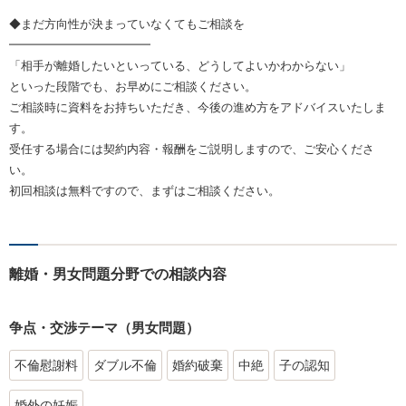
◆まだ方向性が決まっていなくてもご相談を
━━━━━━━━━━━━
「相手が離婚したいといっている、どうしてよいかわからない」
といった段階でも、お早めにご相談ください。
ご相談時に資料をお持ちいただき、今後の進め方をアドバイスいたしま
す。
受任する場合には契約内容・報酬をご説明しますので、ご安心くださ
い。
初回相談は無料ですので、まずはご相談ください。
離婚・男女問題分野での相談内容
争点・交渉テーマ（男女問題）
不倫慰謝料
ダブル不倫
婚約破棄
中絶
子の認知
婚外の妊娠