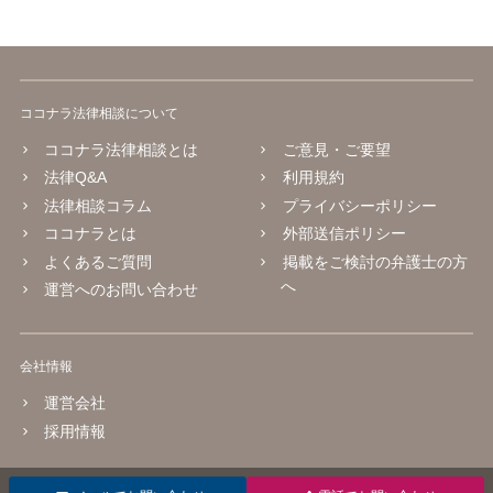
ココナラ法律相談について
ココナラ法律相談とは
ご意見・ご要望
法律Q&A
利用規約
法律相談コラム
プライバシーポリシー
ココナラとは
外部送信ポリシー
よくあるご質問
掲載をご検討の弁護士の方
へ
運営へのお問い合わせ
会社情報
運営会社
採用情報
© 2016 coconala Inc.