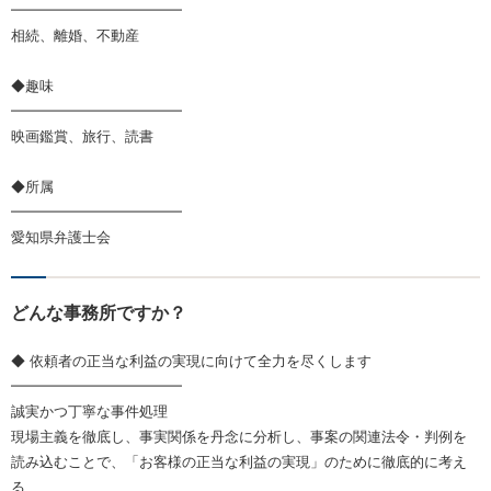
━━━━━━━━━━━━
相続、離婚、不動産
◆趣味
━━━━━━━━━━━━
映画鑑賞、旅行、読書
◆所属
━━━━━━━━━━━━
愛知県弁護士会
どんな事務所ですか？
◆ 依頼者の正当な利益の実現に向けて全力を尽くします
━━━━━━━━━━━━
誠実かつ丁寧な事件処理
現場主義を徹底し、事実関係を丹念に分析し、事案の関連法令・判例を
読み込むことで、「お客様の正当な利益の実現」のために徹底的に考え
る