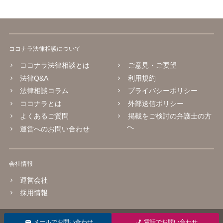
ココナラ法律相談について
ココナラ法律相談とは
ご意見・ご要望
法律Q&A
利用規約
法律相談コラム
プライバシーポリシー
ココナラとは
外部送信ポリシー
よくあるご質問
掲載をご検討の弁護士の方
へ
運営へのお問い合わせ
会社情報
運営会社
採用情報
© 2016 coconala Inc.
メールでお問い合わせ
電話でお問い合わせ