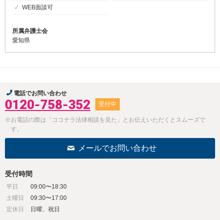
WEB面談可
所属弁護士会
愛知県
電話でお問い合わせ
0120-758-352
受付中
※お電話の際は「ココナラ法律相談を見た」とお伝えいただくとスムーズで
す。
メールでお問い合わせ
受付時間
平日
09:00〜18:30
土曜日
09:30〜17:00
定休日
日曜、祝日