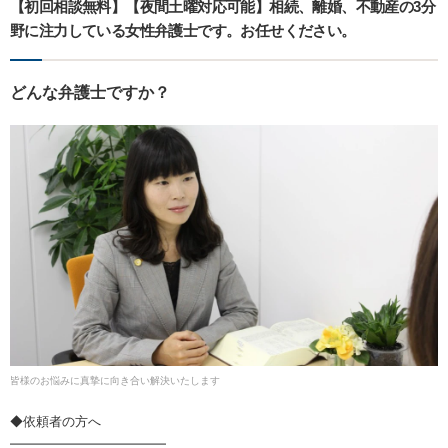
【初回相談無料】【夜間土曜対応可能】相続、離婚、不動産の3分
野に注力している女性弁護士です。お任せください。
どんな弁護士ですか？
皆様のお悩みに真摯に向き合い解決いたします
◆依頼者の方へ
━━━━━━━━━━━━