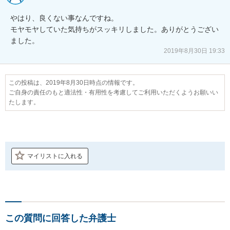
やはり、良くない事なんですね。

モヤモヤしていた気持ちがスッキリしました。ありがとうござい
ました。
2019年8月30日 19:33
この投稿は、2019年8月30日時点の情報です。
ご自身の責任のもと適法性・有用性を考慮してご利用いただくようお願いい
たします。
マイリストに入れる
この質問に回答した弁護士