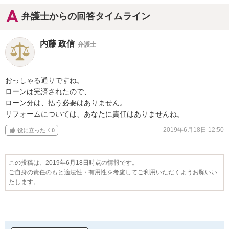
弁護士からの回答タイムライン
内藤 政信
弁護士
おっしゃる通りですね。

ローンは完済されたので、

ローン分は、払う必要はありません。

リフォームについては、あなたに責任はありませんね。
2019年6月18日 12:50
役に立った
0
この投稿は、2019年6月18日時点の情報です。
ご自身の責任のもと適法性・有用性を考慮してご利用いただくようお願いい
たします。