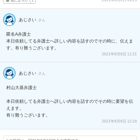
2021年8月6日 09:23
役に立った
1
あじさい
さん
匿名A弁護士

本日依頼してる弁護士へ詳しい内容を話すのでその時に、伝えま
す。有り難うございます。
2021年8月6日 11:21
あじさい
さん
村山大基弁護士

本日依頼してる弁護士へ詳しい内容を話すのでその時に要望を伝
えます。

有り難うございます。
2021年8月6日 12:24