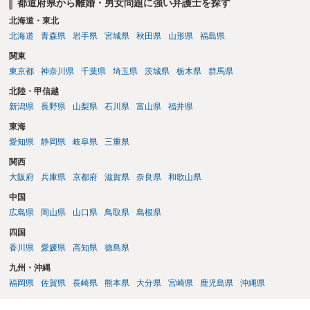
都道府県から離婚・男女問題に強い弁護士を探す
北海道・東北
北海道
青森県
岩手県
宮城県
秋田県
山形県
福島県
関東
東京都
神奈川県
千葉県
埼玉県
茨城県
栃木県
群馬県
北陸・甲信越
新潟県
長野県
山梨県
石川県
富山県
福井県
東海
愛知県
静岡県
岐阜県
三重県
関西
大阪府
兵庫県
京都府
滋賀県
奈良県
和歌山県
中国
広島県
岡山県
山口県
鳥取県
島根県
四国
香川県
愛媛県
高知県
徳島県
九州・沖縄
福岡県
佐賀県
長崎県
熊本県
大分県
宮崎県
鹿児島県
沖縄県