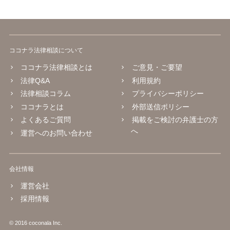
ココナラ法律相談について
ココナラ法律相談とは
ご意見・ご要望
法律Q&A
利用規約
法律相談コラム
プライバシーポリシー
ココナラとは
外部送信ポリシー
よくあるご質問
掲載をご検討の弁護士の方
へ
運営へのお問い合わせ
会社情報
運営会社
採用情報
© 2016 coconala Inc.