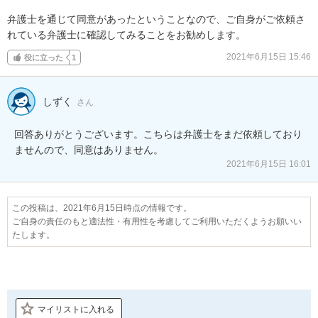
弁護士を通じて同意があったということなので、ご自身がご依頼さ
れている弁護士に確認してみることをお勧めします。
2021年6月15日 15:46
役に立った
1
しずく
さん
回答ありがとうございます。こちらは弁護士をまだ依頼しており
ませんので、同意はありません。
2021年6月15日 16:01
この投稿は、2021年6月15日時点の情報です。
ご自身の責任のもと適法性・有用性を考慮してご利用いただくようお願いい
たします。
マイリストに入れる