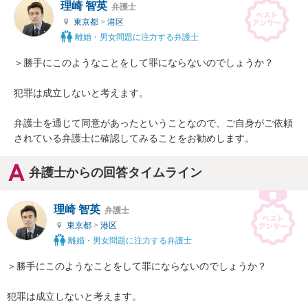
理崎 智英
弁護士
東京都
>
港区
離婚・男女問題に注力する弁護士
＞勝手にこのようなことをして罪にならないのでしょうか？

犯罪は成立しないと考えます。

弁護士を通じて同意があったということなので、ご自身がご依頼
されている弁護士に確認してみることをお勧めします。
弁護士からの回答タイムライン
理崎 智英
弁護士
東京都
>
港区
離婚・男女問題に注力する弁護士
＞勝手にこのようなことをして罪にならないのでしょうか？

犯罪は成立しないと考えます。
