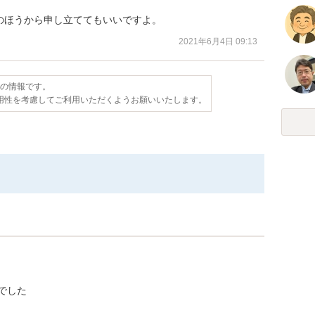
のほうから申し立ててもいいですよ。
2021年6月4日 09:13
点の情報です。
用性を考慮してご利用いただくようお願いいたします。
でした