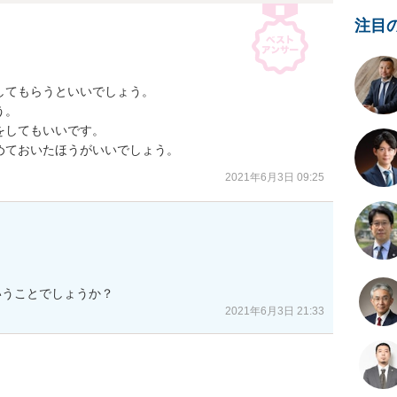
注目
てもらうといいでしょう。

。

してもいいです。

めておいたほうがいいでしょう。
2021年6月3日 09:25
いうことでしょうか？
2021年6月3日 21:33