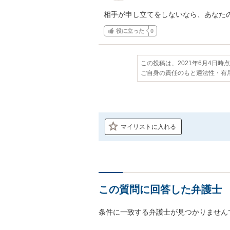
相手が申し立てをしないなら、あなた
役に立った
0
この投稿は、2021年6月4日時
ご自身の責任のもと適法性・有
マイリストに入れる
この質問に回答した弁護士
条件に一致する弁護士が見つかりません