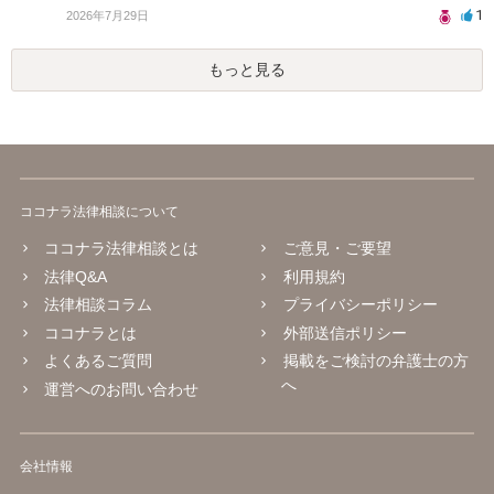
1
2026年7月29日
もっと見る
ココナラ法律相談について
ココナラ法律相談とは
ご意見・ご要望
法律Q&A
利用規約
法律相談コラム
プライバシーポリシー
ココナラとは
外部送信ポリシー
よくあるご質問
掲載をご検討の弁護士の方
へ
運営へのお問い合わせ
会社情報