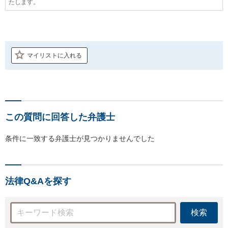
たします。
マイリストに入れる
この質問に回答した弁護士
条件に一致する弁護士が見つかりませんでした
法律Q&Aを探す
検索