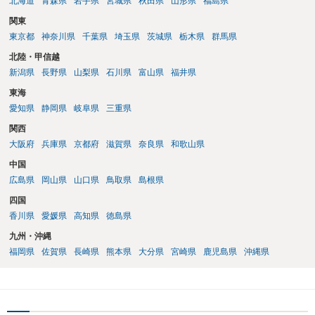
北海道
青森県
岩手県
宮城県
秋田県
山形県
福島県
関東
東京都
神奈川県
千葉県
埼玉県
茨城県
栃木県
群馬県
北陸・甲信越
新潟県
長野県
山梨県
石川県
富山県
福井県
東海
愛知県
静岡県
岐阜県
三重県
関西
大阪府
兵庫県
京都府
滋賀県
奈良県
和歌山県
中国
広島県
岡山県
山口県
鳥取県
島根県
四国
香川県
愛媛県
高知県
徳島県
九州・沖縄
福岡県
佐賀県
長崎県
熊本県
大分県
宮崎県
鹿児島県
沖縄県