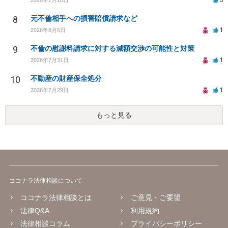
8
元不倫相手への損害賠償請求など
1
2026年8月6日
9
不倫の慰謝料請求に対する減額交渉の可能性と対策
1
2026年7月31日
10
不動産の財産保全処分
1
2026年7月29日
もっと見る
ココナラ法律相談について
ココナラ法律相談とは
ご意見・ご要望
法律Q&A
利用規約
法律相談コラム
プライバシーポリシー