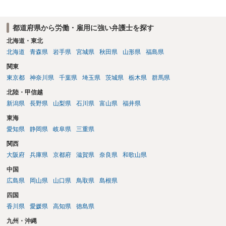
都道府県から労働・雇用に強い弁護士を探す
北海道・東北
北海道
青森県
岩手県
宮城県
秋田県
山形県
福島県
関東
東京都
神奈川県
千葉県
埼玉県
茨城県
栃木県
群馬県
北陸・甲信越
新潟県
長野県
山梨県
石川県
富山県
福井県
東海
愛知県
静岡県
岐阜県
三重県
関西
大阪府
兵庫県
京都府
滋賀県
奈良県
和歌山県
中国
広島県
岡山県
山口県
鳥取県
島根県
四国
香川県
愛媛県
高知県
徳島県
九州・沖縄