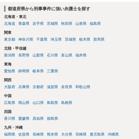
都道府県から刑事事件に強い弁護士を探す
北海道・東北
北海道
青森県
岩手県
宮城県
秋田県
山形県
福島県
関東
東京都
神奈川県
千葉県
埼玉県
茨城県
栃木県
群馬県
北陸・甲信越
新潟県
長野県
山梨県
石川県
富山県
福井県
東海
愛知県
静岡県
岐阜県
三重県
関西
大阪府
兵庫県
京都府
滋賀県
奈良県
和歌山県
中国
広島県
岡山県
山口県
鳥取県
島根県
四国
香川県
愛媛県
高知県
徳島県
九州・沖縄
福岡県
佐賀県
長崎県
熊本県
大分県
宮崎県
鹿児島県
沖縄県