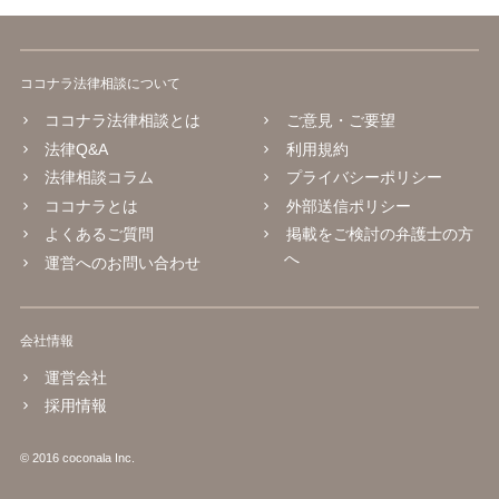
ココナラ法律相談について
ココナラ法律相談とは
ご意見・ご要望
法律Q&A
利用規約
法律相談コラム
プライバシーポリシー
ココナラとは
外部送信ポリシー
よくあるご質問
掲載をご検討の弁護士の方
へ
運営へのお問い合わせ
会社情報
運営会社
採用情報
© 2016 coconala Inc.