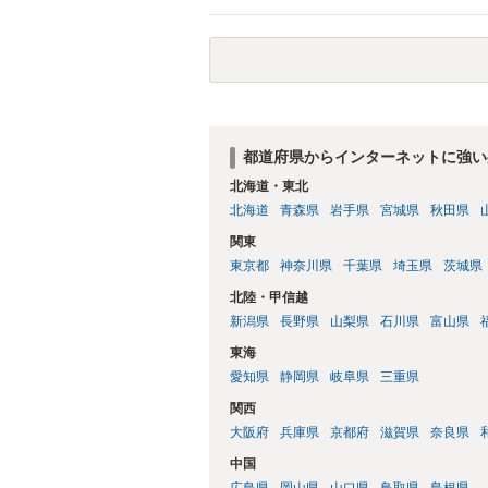
都道府県からインターネットに強い
北海道・東北
北海道
青森県
岩手県
宮城県
秋田県
関東
東京都
神奈川県
千葉県
埼玉県
茨城県
北陸・甲信越
新潟県
長野県
山梨県
石川県
富山県
東海
愛知県
静岡県
岐阜県
三重県
関西
大阪府
兵庫県
京都府
滋賀県
奈良県
中国
広島県
岡山県
山口県
鳥取県
島根県