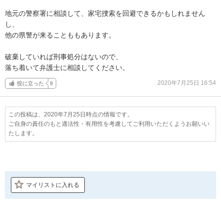
地元の警察署に相談して、家宅捜索を回避できるかもしれません
し、

他の県警が来ることももあります。

破棄していれば刑事処分はないので、

落ち着いて弁護士に相談してください。
2020年7月25日 16:54
役に立った
9
この投稿は、2020年7月25日時点の情報です。
ご自身の責任のもと適法性・有用性を考慮してご利用いただくようお願いい
たします。
マイリストに入れる