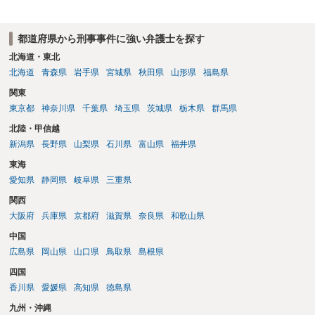
都道府県から刑事事件に強い弁護士を探す
北海道・東北
北海道
青森県
岩手県
宮城県
秋田県
山形県
福島県
関東
東京都
神奈川県
千葉県
埼玉県
茨城県
栃木県
群馬県
北陸・甲信越
新潟県
長野県
山梨県
石川県
富山県
福井県
東海
愛知県
静岡県
岐阜県
三重県
関西
大阪府
兵庫県
京都府
滋賀県
奈良県
和歌山県
中国
広島県
岡山県
山口県
鳥取県
島根県
四国
香川県
愛媛県
高知県
徳島県
九州・沖縄