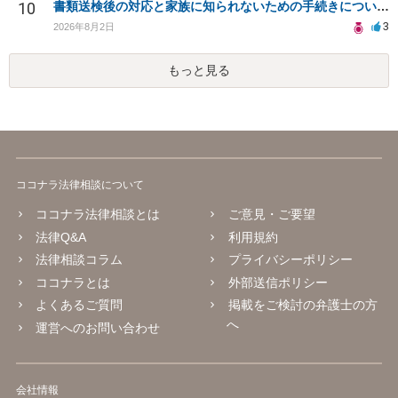
10
書類送検後の対応と家族に知られないための手続きについて相談
3
2026年8月2日
もっと見る
ココナラ法律相談について
ココナラ法律相談とは
ご意見・ご要望
法律Q&A
利用規約
法律相談コラム
プライバシーポリシー
ココナラとは
外部送信ポリシー
よくあるご質問
掲載をご検討の弁護士の方
へ
運営へのお問い合わせ
会社情報