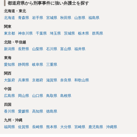
都道府県から刑事事件に強い弁護士を探す
北海道・東北
北海道
青森県
岩手県
宮城県
秋田県
山形県
福島県
関東
東京都
神奈川県
千葉県
埼玉県
茨城県
栃木県
群馬県
北陸・甲信越
新潟県
長野県
山梨県
石川県
富山県
福井県
東海
愛知県
静岡県
岐阜県
三重県
関西
大阪府
兵庫県
京都府
滋賀県
奈良県
和歌山県
中国
広島県
岡山県
山口県
鳥取県
島根県
四国
香川県
愛媛県
高知県
徳島県
九州・沖縄
福岡県
佐賀県
長崎県
熊本県
大分県
宮崎県
鹿児島県
沖縄県