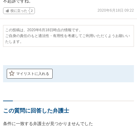
不起訴ですね。
2020年6月18日 09:22
役に立った
2
この投稿は、2020年6月18日時点の情報です。
ご自身の責任のもと適法性・有用性を考慮してご利用いただくようお願いい
たします。
マイリストに入れる
この質問に回答した弁護士
条件に一致する弁護士が見つかりませんでした