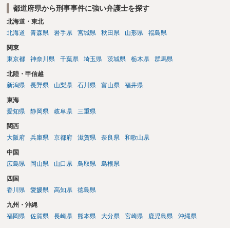
都道府県から刑事事件に強い弁護士を探す
北海道・東北
北海道
青森県
岩手県
宮城県
秋田県
山形県
福島県
関東
東京都
神奈川県
千葉県
埼玉県
茨城県
栃木県
群馬県
北陸・甲信越
新潟県
長野県
山梨県
石川県
富山県
福井県
東海
愛知県
静岡県
岐阜県
三重県
関西
大阪府
兵庫県
京都府
滋賀県
奈良県
和歌山県
中国
広島県
岡山県
山口県
鳥取県
島根県
四国
香川県
愛媛県
高知県
徳島県
九州・沖縄
福岡県
佐賀県
長崎県
熊本県
大分県
宮崎県
鹿児島県
沖縄県